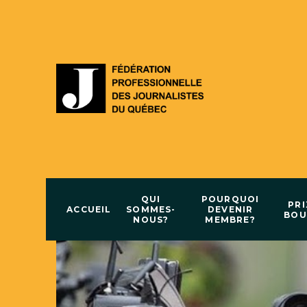
QUI
POURQUOI
PRI
ACCUEIL
SOMMES-
DEVENIR
BOU
NOUS?
MEMBRE?