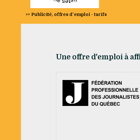
>> Publicité, offres d'emploi - tarifs
Une offre d'emploi à aff