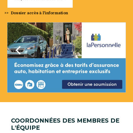
>>
Dossier accès à l'information
Précédent
Suivan
COORDONNÉES DES MEMBRES DE
L'ÉQUIPE