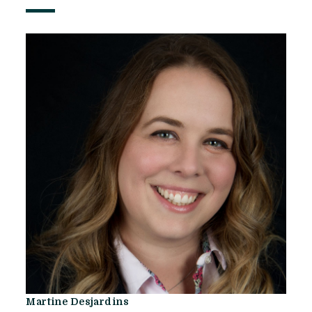
Martine Desjardins