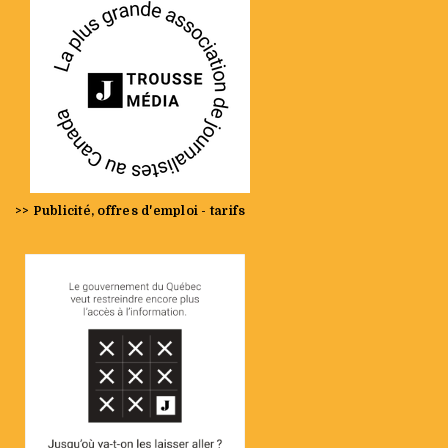
>> Publicité, offres d'emploi - tarifs