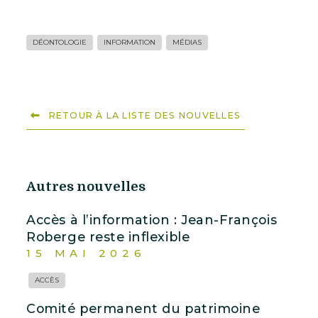
DÉONTOLOGIE
INFORMATION
MÉDIAS
RETOUR À LA LISTE DES NOUVELLES
Autres nouvelles
Accès à l’information : Jean-François
Roberge reste inflexible
15 MAI 2026
ACCÈS
Comité permanent du patrimoine