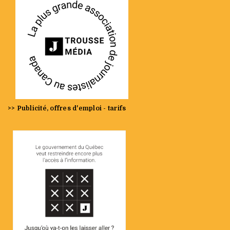
>> Publicité, offres d'emploi - tarifs