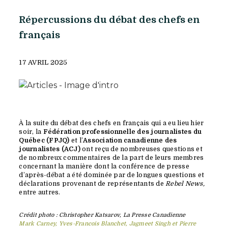
Répercussions du débat des chefs en
français
17 AVRIL 2025
À la suite du débat des chefs en français qui a eu lieu hier
soir, la
Fédération professionnelle des journalistes du
Québec (FPJQ)
et l’
Association canadienne des
journalistes (ACJ)
ont reçu de nombreuses questions et
de nombreux commentaires de la part de leurs membres
concernant la manière dont la conférence de presse
d’après-débat a été dominée par de longues questions et
déclarations provenant de représentants de
Rebel News,
entre autres.
Crédit photo : Christopher Katsarov, La Presse Canadienne
Mark Carney, Yves-Francois Blanchet, Jagmeet Singh et Pierre