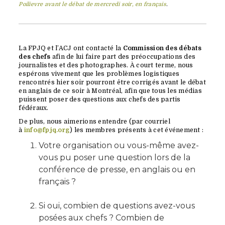
Poilievre avant le débat de mercredi soir, en français
.
La FPJQ et l’ACJ ont contacté la
Commission des débats
des chefs
afin de lui faire part des préoccupations des
journalistes et des photographes. À court terme, nous
espérons vivement que les problèmes logistiques
rencontrés hier soir pourront être corrigés avant le débat
en anglais de ce soir à Montréal, afin que tous les médias
puissent poser des questions aux chefs des partis
fédéraux.
De plus, nous aimerions entendre (par courriel
à
info@fpjq.org
) les membres présents à cet événement :
Votre organisation ou vous-même avez-
vous pu poser une question lors de la
conférence de presse, en anglais ou en
français ?
Si oui, combien de questions avez-vous
posées aux chefs ? Combien de