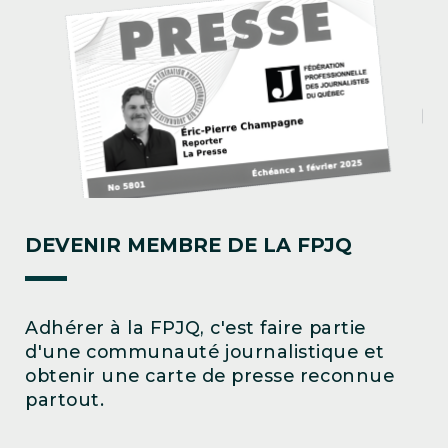
DEVENIR MEMBRE DE LA FPJQ
Adhérer à la FPJQ, c'est faire partie
d'une communauté journalistique et
obtenir une carte de presse reconnue
partout.