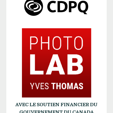
AVEC LE SOUTIEN FINANCIER DU
GOUVERNEMENT DU CANADA