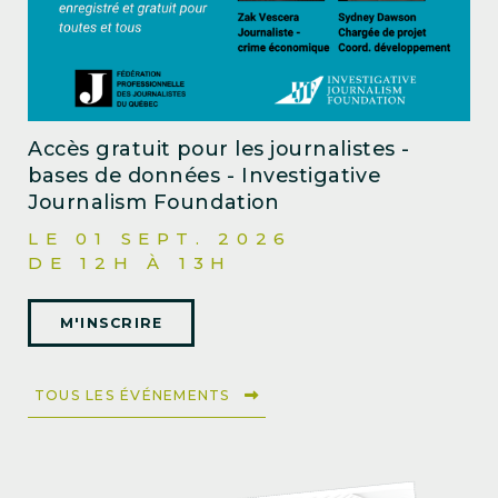
Accès gratuit pour les journalistes -
bases de données - Investigative
Journalism Foundation
LE 01 SEPT. 2026
DE 12H À 13H
M'INSCRIRE
TOUS LES ÉVÉNEMENTS