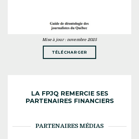
Mise à jour : novembre 2025
TÉLÉCHARGER
LA FPJQ REMERCIE SES
PARTENAIRES FINANCIERS
PARTENAIRES MÉDIAS