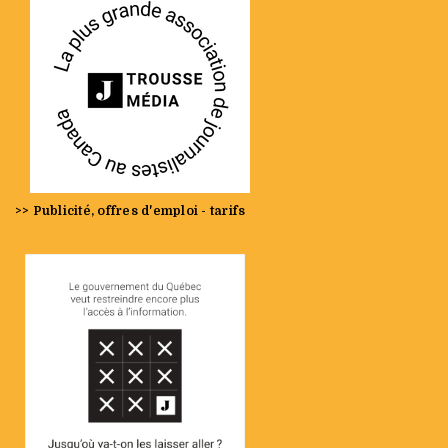
>> Publicité, offres d'emploi - tarifs