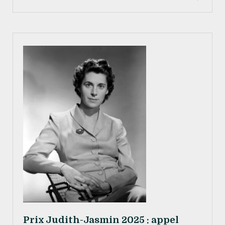
Prix Judith-Jasmin 2025 : appel