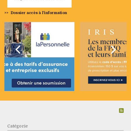
>>
Dossier accès à l'information
Précédent
Suivan
Catégorie