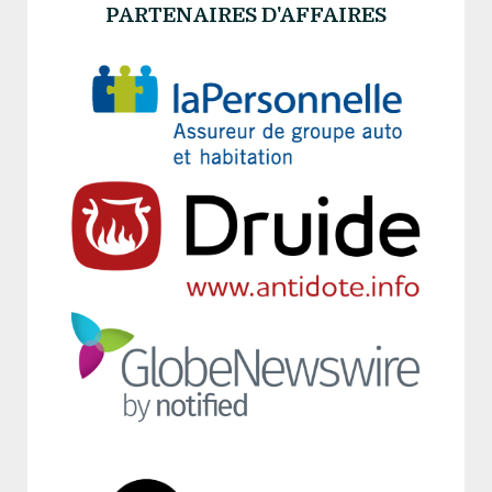
PARTENAIRES D'AFFAIRES