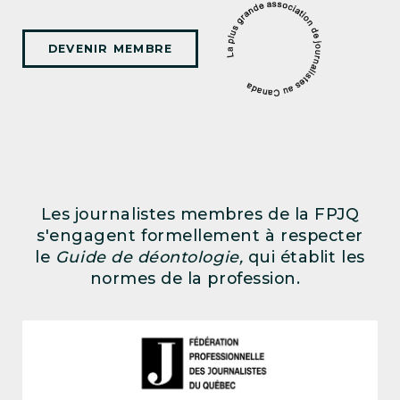
DEVENIR MEMBRE
Les journalistes membres de la FPJQ
s'engagent formellement à respecter
le
Guide de déontologie,
qui établit les
normes de la profession.