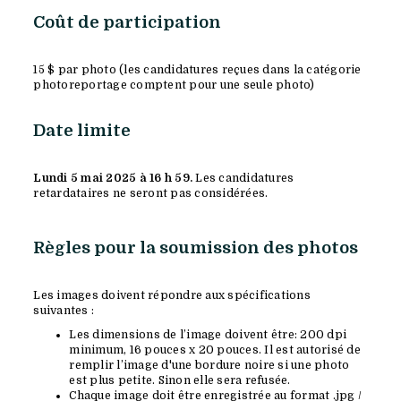
Coût de participation
15 $ par photo (les candidatures reçues dans la catégorie
photoreportage comptent pour une seule photo)
Date limite
Lundi 5 mai 2025 à 16 h 59.
Les candidatures
retardataires ne seront pas considérées.
Règles pour la soumission des photos
Les images doivent répondre aux spécifications
suivantes :
Les dimensions de l’image doivent être: 200 dpi
minimum, 16 pouces x 20 pouces. Il est autorisé de
remplir l’image d'une bordure noire si une photo
est plus petite. Sinon elle sera refusée.
Chaque image doit être enregistrée au format .jpg /