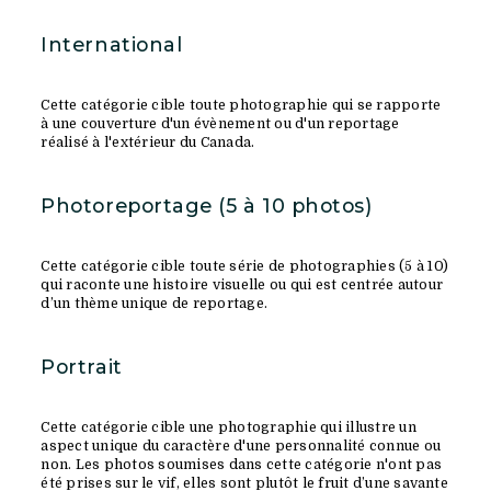
International
Cette catégorie cible toute photographie qui se rapporte
à une couverture d'un évènement ou d'un reportage
réalisé à l'extérieur du Canada.
Photoreportage (5 à 10 photos)
Cette catégorie cible toute série de photographies (5 à 10)
qui raconte une histoire visuelle ou qui est centrée autour
d’un thème unique de reportage.
Portrait
Cette catégorie cible une photographie qui illustre un
aspect unique du caractère d'une personnalité connue ou
non. Les photos soumises dans cette catégorie n'ont pas
été prises sur le vif, elles sont plutôt le fruit d’une savante