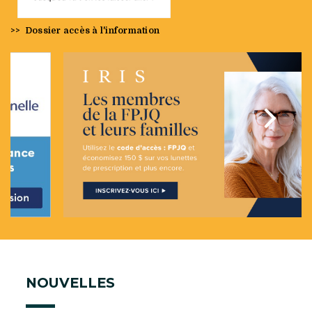
>>
Dossier accès à l'information
Précédent
Suivan
NOUVELLES