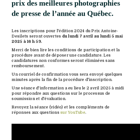
prix des meilleures photographies
de presse de l’année au Québec.
Les inscriptions pour l'édition 2024 du Prix Antoine-
Desilets seront ouvertes
du lundi 7 avril au lundi 5 mai
2025 à 16 h 59.
Merci de bien lire les conditions de participation et la
procédure avant de déposer une candidature. Les
candidatures non conformes seront éliminées sans
remboursement.
Un courriel de confirmation vous sera envoyé quelques
minutes après la fin de la procédure d'inscription.
Une séance d'information a eu lieu le 2 avril 2025 à midi
pour répondre aux questions sur le processus de
soumission et d'évaluation.
Revoyez la séance (vidéo) et les compléments de
réponses aux questions
sur YouTube
.