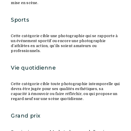
mise en scène.
Sports
Cette catégorie cible une photographie qui se rapporte à
un événement sportif ou encore une photographie
d’athlètes en action, qu’ils soient amateurs ou
professionnels.
Vie quotidienne
Cette catégorie cible toute photographie intemporelle qui
devra être jugée pour ses qualités esthétiques, sa
capacité à émouvoir ou faire réfléchir, ou qui propose un
regard neuf sur une scène quotidienne.
Grand prix