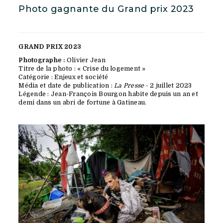
Photo gagnante du Grand prix 2023
GRAND PRIX 2023
Photographe :
Olivier Jean
Titre de la photo : « Crise du logement »
Catégorie : Enjeux et société
Média et date de publication :
La Presse
- 2 juillet 2023
Légende : Jean-François Bourgon habite depuis un an et
demi dans un abri de fortune à Gatineau.