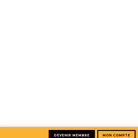
DEVENIR MEMBRE
MON COMPTE