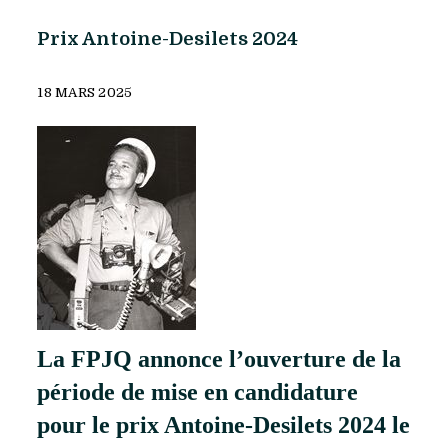
Prix Antoine-Desilets 2024
18 MARS 2025
La FPJQ annonce l’ouverture de la
période de mise en candidature
pour le prix Antoine-Desilets 2024 le