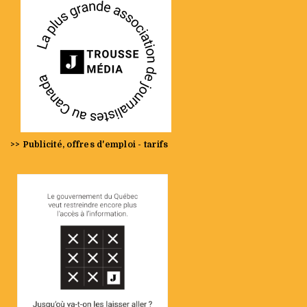
>> Publicité, offres d'emploi - tarifs