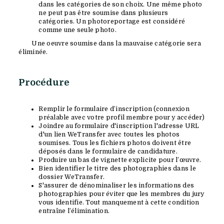
dans les catégories de son choix. Une même photo
ne peut pas être soumise dans plusieurs
catégories. Un photoreportage est considéré
comme une seule photo.
Une oeuvre soumise dans la mauvaise catégorie sera
éliminée.
Procédure
Remplir le formulaire d’inscription (connexion
préalable avec votre profil membre pour y accéder)
Joindre au formulaire d'inscription l'adresse URL
d'un lien WeTransfer avec toutes les photos
soumises. Tous les fichiers photos doivent être
déposés dans le formulaire de candidature.
Produire un bas de vignette explicite pour l’œuvre.
Bien identifier le titre des photographies dans le
dossier WeTransfer.
S'assurer de dénominaliser les informations des
photographies pour éviter que les membres du jury
vous identifie. Tout manquement à cette condition
entraîne l’élimination.