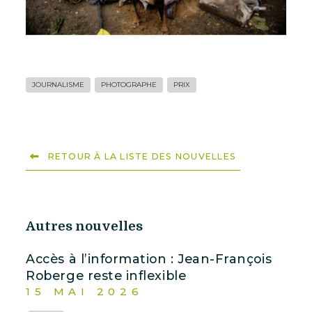
JOURNALISME
PHOTOGRAPHE
PRIX
RETOUR À LA LISTE DES NOUVELLES
Autres nouvelles
Accès à l’information : Jean-François
Roberge reste inflexible
15 MAI 2026