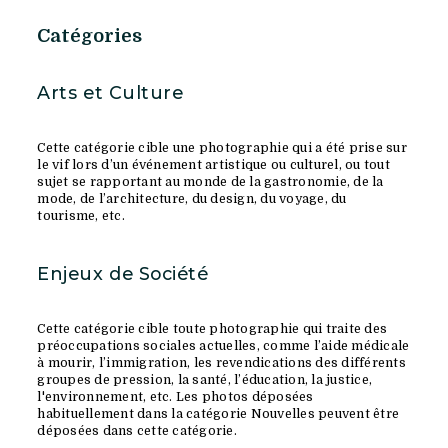
Catégories
Arts et Culture
Cette catégorie cible une photographie qui a été prise sur
le vif lors d’un événement artistique ou culturel, ou tout
sujet se rapportant au monde de la gastronomie, de la
mode, de l’architecture, du design, du voyage, du
tourisme, etc.
Enjeux de Société
Cette catégorie cible toute photographie qui traite des
préoccupations sociales actuelles, comme l’aide médicale
à mourir, l’immigration, les revendications des différents
groupes de pression, la santé, l’éducation, la justice,
l'environnement, etc. Les photos déposées
habituellement dans la catégorie Nouvelles peuvent être
déposées dans cette catégorie.