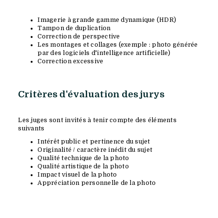
Imagerie à grande gamme dynamique (HDR)
Tampon de duplication
Correction de perspective
Les montages et collages (exemple : photo générée
par des logiciels d'intelligence artificielle)
Correction excessive
Critères d'évaluation des jurys
Les juges sont invités à tenir compte des éléments
suivants
Intérêt public et pertinence du sujet
Originalité / caractère inédit du sujet
Qualité technique de la photo
Qualité artistique de la photo
Impact visuel de la photo
Appréciation personnelle de la photo