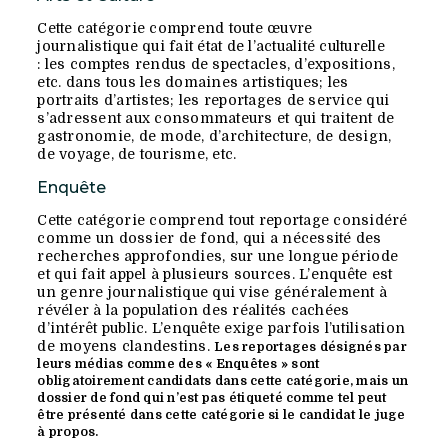
Cette catégorie comprend toute œuvre
journalistique qui fait état de l’actualité culturelle
: les comptes rendus de spectacles, d’expositions,
etc. dans tous les domaines artistiques; les
portraits d’artistes; les reportages de service qui
s’adressent aux consommateurs et qui traitent de
gastronomie, de mode, d’architecture, de design,
de voyage, de tourisme, etc.
Enquête
Cette catégorie comprend tout reportage considéré
comme un dossier de fond, qui a nécessité des
recherches approfondies, sur une longue période
et qui fait appel à plusieurs sources. L’enquête est
un genre journalistique qui vise généralement à
révéler à la population des réalités cachées
d’intérêt public. L’enquête exige parfois l’utilisation
de moyens clandestins.
Les reportages désignés par
leurs médias comme des « Enquêtes » sont
obligatoirement candidats dans cette catégorie, mais un
dossier de fond qui n’est pas étiqueté comme tel peut
être présenté dans cette catégorie si le candidat le juge
à propos.