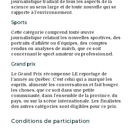
journalistique traitant de tous les aspects de la
science au sens large et de toute nouvelle qui se
rapporte à l’environnement.
Sports
Cette catégorie comprend toute œuvre
journalistique relatant les nouvelles sportives, des
portraits d’athlète ou d’équipes, des comptes
rendus ou analyses de match, que ce soit
concernant le sport amateur ou professionnel.
Grand prix
Le Grand Prix récompense LE reportage de
l’année au Québec. C’est celui qui a marqué les
esprits, alimenté les conversations et fait bouger
les choses, que ce soit dans une petite
communauté, dans l’ensemble de la province, du
pays, ou sur la scène internationale. Les finalistes
des autres catégories sont éligibles pour ce prix
.
Conditions de participation