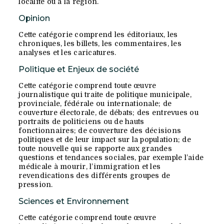
localité ou à la région.
Opinion
Cette catégorie comprend les éditoriaux, les
chroniques, les billets, les commentaires, les
analyses et les caricatures.
Politique et Enjeux de société
Cette catégorie comprend toute œuvre
journalistique qui traite de politique municipale,
provinciale, fédérale ou internationale; de
couverture électorale, de débats; des entrevues ou
portraits de politiciens ou de hauts
fonctionnaires; de couverture des décisions
politiques et de leur impact sur la population; de
toute nouvelle qui se rapporte aux grandes
questions et tendances sociales, par exemple l’aide
médicale à mourir, l’immigration et les
revendications des différents groupes de
pression.
Sciences et Environnement
Cette catégorie comprend toute œuvre