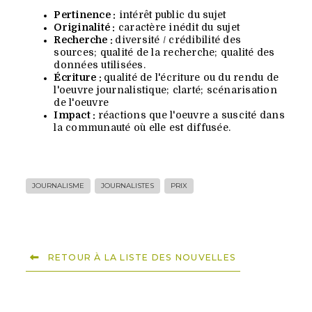
Pertinence :
intérêt public du sujet
Originalité :
caractère inédit du sujet
Recherche :
diversité / crédibilité des
sources; qualité de la recherche; qualité des
données utilisées.
Écriture :
qualité de l'écriture ou du rendu de
l'oeuvre journalistique; clarté; scénarisation
de l'oeuvre
Impact :
réactions que l'oeuvre a suscité dans
la communauté où elle est diffusée.
JOURNALISME
JOURNALISTES
PRIX
RETOUR À LA LISTE DES NOUVELLES