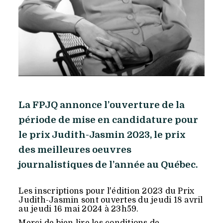
La FPJQ annonce l’ouverture de la
période de mise en candidature pour
le prix Judith-Jasmin 2023, le prix
des meilleures oeuvres
journalistiques de l’année au Québec.
Les inscriptions pour l'édition 2023 du Prix
Judith-Jasmin sont ouvertes du jeudi 18 avril
au jeudi 16 mai 2024 à 23h59.