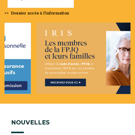
>>
Dossier accès à l'information
Précédent
Suivan
NOUVELLES