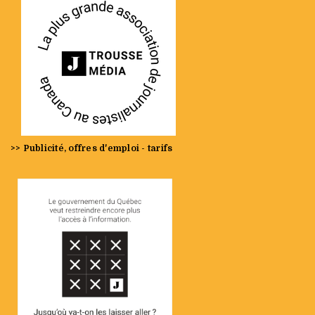
>> Publicité, offres d'emploi - tarifs