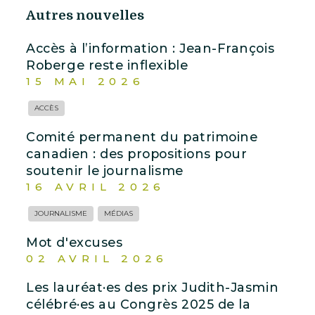
Autres nouvelles
Accès à l’information : Jean-François
Roberge reste inflexible
15 MAI 2026
ACCÈS
Comité permanent du patrimoine
canadien : des propositions pour
soutenir le journalisme
16 AVRIL 2026
JOURNALISME
MÉDIAS
Mot d'excuses
02 AVRIL 2026
Les lauréat·es des prix Judith-Jasmin
célébré·es au Congrès 2025 de la