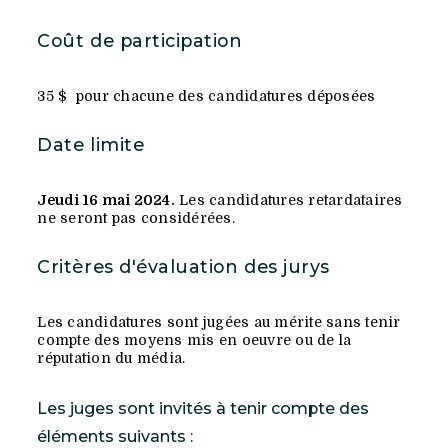
Coût de participation
35 $ pour chacune des candidatures déposées
Date limite
Jeudi 16 mai 2024.
Les candidatures retardataires
ne seront pas considérées.
Critères d'évaluation des jurys
Les candidatures sont jugées au mérite sans tenir
compte des moyens mis en oeuvre ou de la
réputation du média.
Les juges sont invités à tenir compte des
éléments suivants :