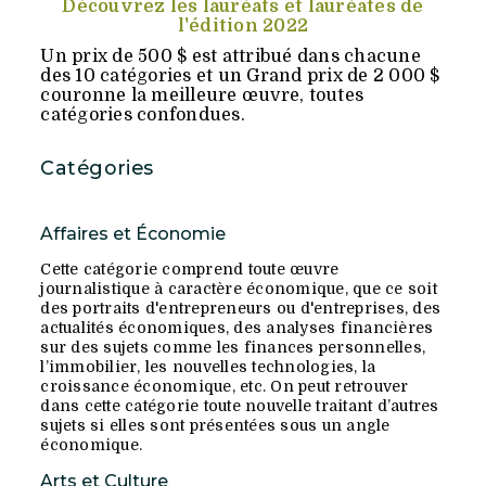
Découvrez les lauréats et lauréates de
l'édition 2022
Un prix de 500 $ est attribué dans chacune
des 10 catégories et un Grand prix de 2 000 $
couronne la meilleure œuvre, toutes
catégories confondues.
Catégories
Affaires et Économie
Cette catégorie comprend toute œuvre
journalistique à caractère économique, que ce soit
des portraits d'entrepreneurs ou d'entreprises, des
actualités économiques, des analyses financières
sur des sujets comme les finances personnelles,
l’immobilier, les nouvelles technologies, la
croissance économique, etc. On peut retrouver
dans cette catégorie toute nouvelle traitant d’autres
sujets si elles sont présentées sous un angle
économique.
Arts et Culture