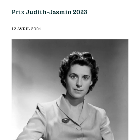
Prix Judith-Jasmin 2023
12 AVRIL 2024