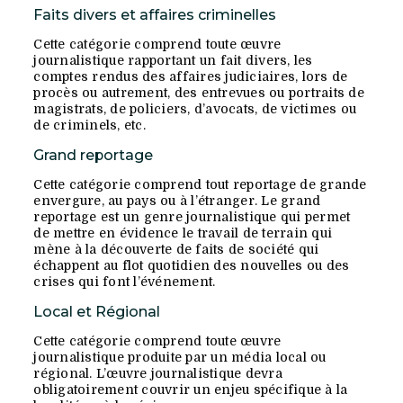
Faits divers et affaires criminelles
Cette catégorie comprend toute œuvre
journalistique rapportant un fait divers, les
comptes rendus des affaires judiciaires, lors de
procès ou autrement, des entrevues ou portraits de
magistrats, de policiers, d’avocats, de victimes ou
de criminels, etc.
Grand reportage
Cette catégorie comprend tout reportage de grande
envergure, au pays ou à l’étranger. Le grand
reportage est un genre journalistique qui permet
de mettre en évidence le travail de terrain qui
mène à la découverte de faits de société qui
échappent au flot quotidien des nouvelles ou des
crises qui font l’événement.
Local et Régional
Cette catégorie comprend toute œuvre
journalistique produite par un média local ou
régional. L’œuvre journalistique devra
obligatoirement couvrir un enjeu spécifique à la