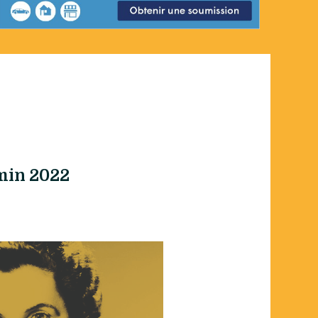
smin 2022