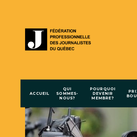
QUI
POURQUOI
PRI
ACCUEIL
SOMMES-
DEVENIR
BOU
NOUS?
MEMBRE?