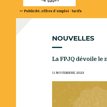
>> Publicité, offres d'emploi - tarifs
NOUVELLES
La FPJQ dévoile le 
11 NOVEMBRE 2023