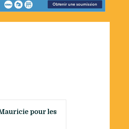
Mauricie pour les