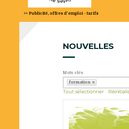
>> Publicité, offres d'emploi - tarifs
NOUVELLES
Mots-clés
formation
Tout sélectionner
Réinitiali