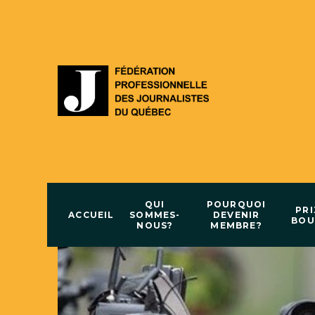
QUI
POURQUOI
PRI
ACCUEIL
SOMMES-
DEVENIR
BOU
NOUS?
MEMBRE?