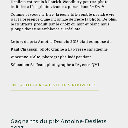
Desilets est remis à
Patrick Woodbury
pour sa photo
intitulée « Une photo vivante » parue dans
Le Droit
.
Comme l’évoque le titre, la jeune fille semble prendre vie
par la présence d’une inconnue derrière la photo. De plus,
le contraste produit par le choix du noir et blanc nous
plonge dans une ambiance surréaliste.
Le jury du prix Antoine-Desilets 2013 était composé de:
Paul Chiasson
, photographe à La Presse canadienne
Vincenzo D’Alto
, photographe indépendant
Sébastien St-Jean
, photographe à l’Agence QMI.
RETOUR À LA LISTE DES NOUVELLES
Gagnants du prix Antoine-Desilets