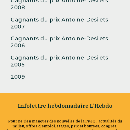
Gagnants du prix Antoine-Desilets
2008
Gagnants du prix Antoine-Desilets
2007
Gagnants du prix Antoine-Desilets
2006
Gagnants du prix Antoine-Desilets
2005
2009
Infolettre hebdomadaire L'Hebdo
Pour ne rien manquer des nouvelles de la FPJQ : actualités du
milieu, offres d'emploi, stages, prix et bourses, congrès,