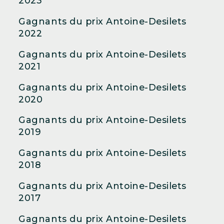
2023
Gagnants du prix Antoine-Desilets
2022
Gagnants du prix Antoine-Desilets
2021
Gagnants du prix Antoine-Desilets
2020
Gagnants du prix Antoine-Desilets
2019
Gagnants du prix Antoine-Desilets
2018
Gagnants du prix Antoine-Desilets
2017
Gagnants du prix Antoine-Desilets