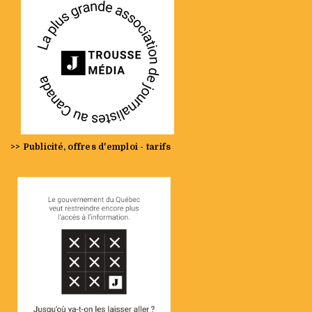
>> Publicité, offres d'emploi - tarifs