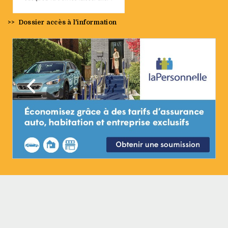
>>
Dossier accès à l'information
Précédent
Suivan