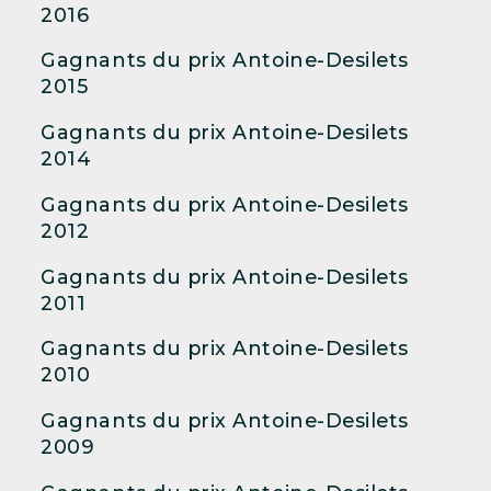
2016
Gagnants du prix Antoine-Desilets
2015
Gagnants du prix Antoine-Desilets
2014
Gagnants du prix Antoine-Desilets
2012
Gagnants du prix Antoine-Desilets
2011
Gagnants du prix Antoine-Desilets
2010
Gagnants du prix Antoine-Desilets
2009