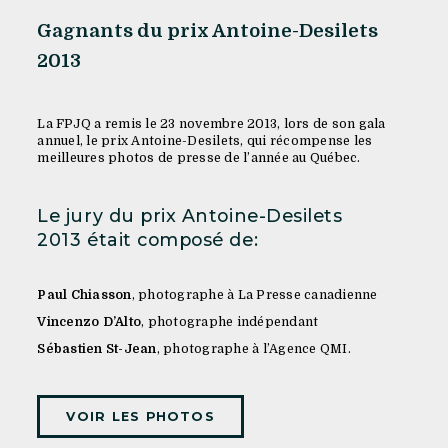
Gagnants du prix Antoine-Desilets
2013
La FPJQ a remis le 23 novembre 2013, lors de son gala
annuel, le prix Antoine-Desilets, qui récompense les
meilleures photos de presse de l’année au Québec.
Le jury du prix Antoine-Desilets
2013 était composé de:
Paul Chiasson
, photographe à La Presse canadienne
Vincenzo D’Alto
, photographe indépendant
Sébastien St-Jean
, photographe à l’Agence QMI.
VOIR LES PHOTOS