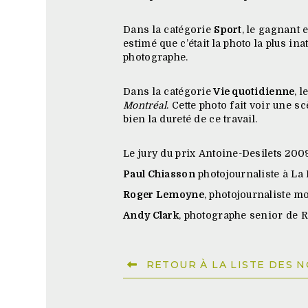
Dans la catégorie
Sport
, le gagnant 
estimé que c’était la photo la plus i
photographe.
Dans la catégorie
Vie quotidienne
, 
Montréal
. Cette photo fait voir une 
bien la dureté de ce travail.
Le jury du prix Antoine-Desilets 200
Paul Chiasson
photojournaliste à La
Roger Lemoyne
, photojournaliste m
Andy Clark
, photographe senior de R
RETOUR À LA LISTE DES 