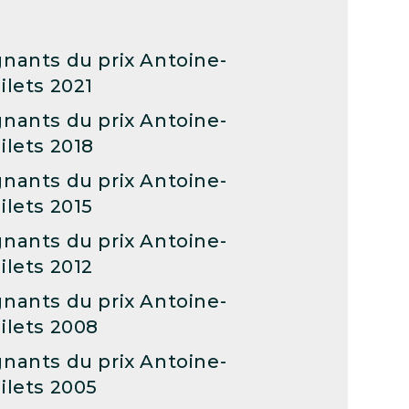
nants du prix Antoine-
ilets 2021
nants du prix Antoine-
ilets 2018
nants du prix Antoine-
ilets 2015
nants du prix Antoine-
ilets 2012
nants du prix Antoine-
ilets 2008
nants du prix Antoine-
ilets 2005