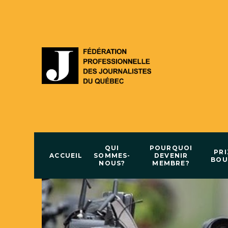
QUI
POURQUOI
PRI
ACCUEIL
SOMMES-
DEVENIR
BOU
NOUS?
MEMBRE?