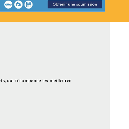
ets, qui récompense les meilleures