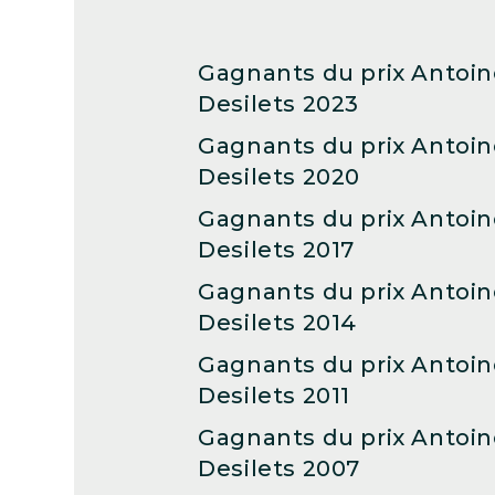
Gagnants du prix Antoin
Desilets 2023
Gagnants du prix Antoin
Desilets 2020
Gagnants du prix Antoin
Desilets 2017
Gagnants du prix Antoin
Desilets 2014
Gagnants du prix Antoin
Desilets 2011
Gagnants du prix Antoin
Desilets 2007