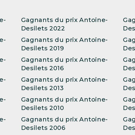
e-
Gagnants du prix Antoine-
Gag
Desilets 2022
Des
e-
Gagnants du prix Antoine-
Gag
Desilets 2019
Des
e-
Gagnants du prix Antoine-
Gag
Desilets 2016
Des
e-
Gagnants du prix Antoine-
Gag
Desilets 2013
Des
e-
Gagnants du prix Antoine-
Gag
Desilets 2010
Des
e-
Gagnants du prix Antoine-
Gag
Desilets 2006
Des