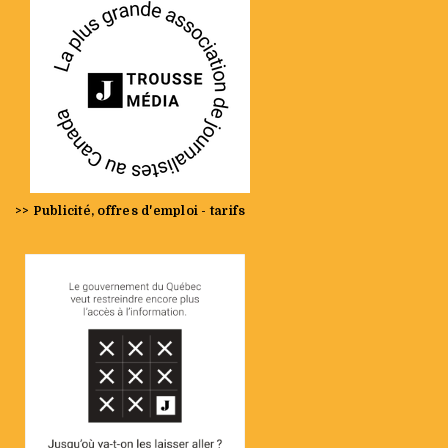
>> Publicité, offres d'emploi - tarifs