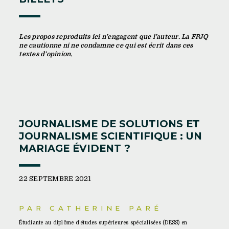
Les propos reproduits ici n’engagent que l’auteur. La FPJQ
ne cautionne ni ne condamne ce qui est écrit dans ces
textes d’opinion.
JOURNALISME DE SOLUTIONS ET
JOURNALISME SCIENTIFIQUE : UN
MARIAGE ÉVIDENT ?
22 SEPTEMBRE 2021
PAR CATHERINE PARÉ
Étudiante au diplôme d'études supérieures spécialisées (DESS) en