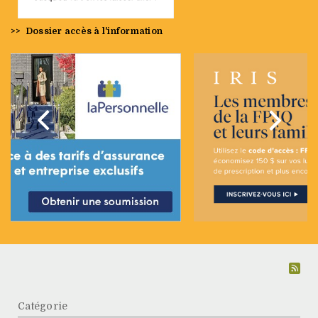
>>
Dossier accès à l'information
Précédent
Suivan
Catégorie