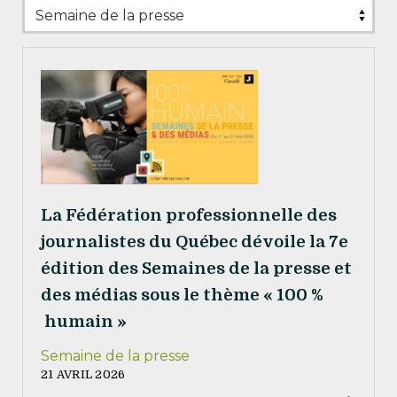
La Fédération professionnelle des
journalistes du Québec dévoile la 7e
édition des Semaines de la presse et
des médias sous le thème « 100 %
humain »
Semaine de la presse
21 AVRIL 2026