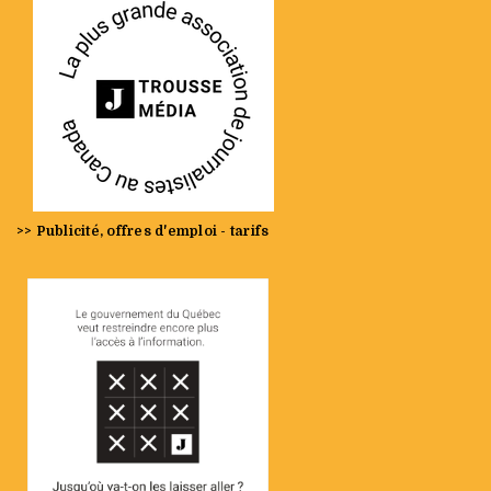
>> Publicité, offres d'emploi - tarifs