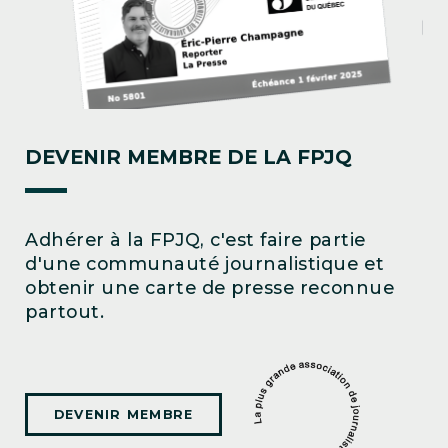
DEVENIR MEMBRE DE LA FPJQ
Adhérer à la FPJQ, c'est faire partie
d'une communauté journalistique et
obtenir une carte de presse reconnue
partout.
DEVENIR MEMBRE