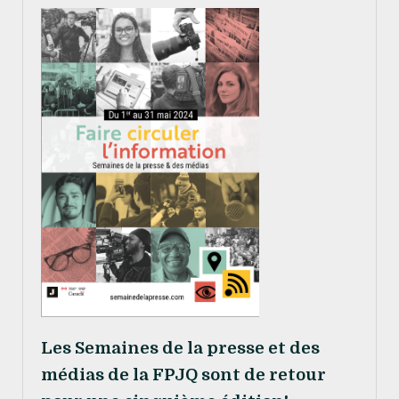
Les Semaines de la presse et des
médias de la FPJQ sont de retour