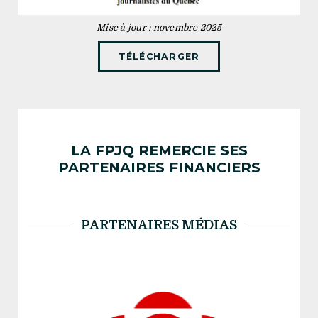
Mise à jour : novembre 2025
TÉLÉCHARGER
LA FPJQ REMERCIE SES
PARTENAIRES FINANCIERS
PARTENAIRES MÉDIAS