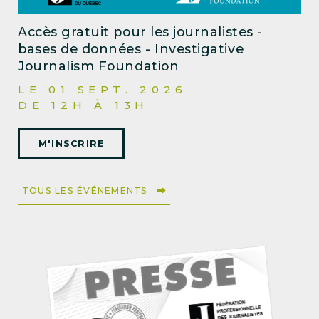
Accès gratuit pour les journalistes -
bases de données - Investigative
Journalism Foundation
LE 01 SEPT. 2026
DE 12H À 13H
M'INSCRIRE
TOUS LES ÉVÉNEMENTS