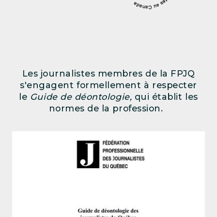
Les journalistes membres de la FPJQ
s'engagent formellement à respecter
le
Guide de déontologie,
qui établit les
normes de la profession.