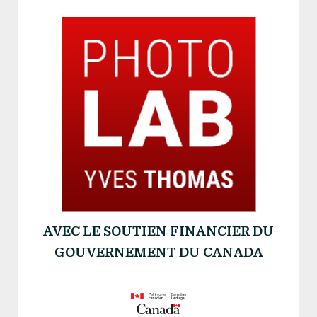
AVEC LE SOUTIEN FINANCIER DU
GOUVERNEMENT DU CANADA