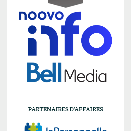
PARTENAIRES D'AFFAIRES