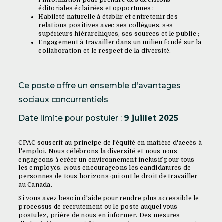
éditoriales éclairées et opportunes ;
Habileté naturelle à établir et entretenir des
relations positives avec ses collègues, ses
supérieurs hiérarchiques, ses sources et le public ;
Engagement à travailler dans un milieu fondé sur la
collaboration et le respect de la diversité.
Ce poste offre un ensemble d’avantages
sociaux concurrentiels
Date limite pour postuler :
9 juillet 2025
CPAC souscrit au principe de l'équité en matière d'accès à
l'emploi. Nous célébrons la diversité et nous nous
engageons à créer un environnement inclusif pour tous
les employés. Nous encourageons les candidatures de
personnes de tous horizons qui ont le droit de travailler
au Canada.
Si vous avez besoin d'aide pour rendre plus accessible le
processus de recrutement ou le poste auquel vous
postulez, prière de nous en informer. Des mesures