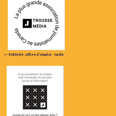
>> Publicité, offres d'emploi - tarifs