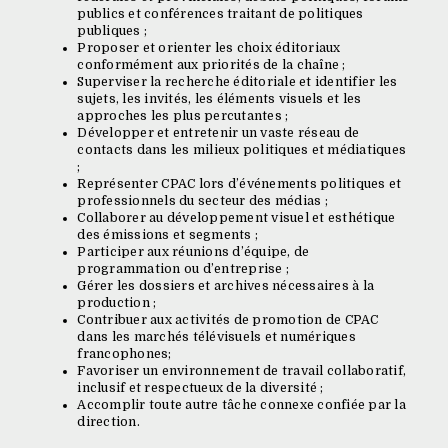
publics et conférences traitant de politiques
publiques ;
Proposer et orienter les choix éditoriaux
conformément aux priorités de la chaîne ;
Superviser la recherche éditoriale et identifier les
sujets, les invités, les éléments visuels et les
approches les plus percutantes ;
Développer et entretenir un vaste réseau de
contacts dans les milieux politiques et médiatiques
;
Représenter CPAC lors d’événements politiques et
professionnels du secteur des médias ;
Collaborer au développement visuel et esthétique
des émissions et segments ;
Participer aux réunions d’équipe, de
programmation ou d’entreprise ;
Gérer les dossiers et archives nécessaires à la
production ;
Contribuer aux activités de promotion de CPAC
dans les marchés télévisuels et numériques
francophones;
Favoriser un environnement de travail collaboratif,
inclusif et respectueux de la diversité ;
Accomplir toute autre tâche connexe confiée par la
direction.