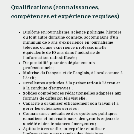
Qualifications (connaissances,
compétences et expérience requises)
Diplôme en journalisme, science politique, histoire
ou tout autre domaine connexe, accompagné d’un
minimum de 5 ans d’expérience en journalisme
télévisé, ou une expérience professionnelle
équivalente de 10 ans dans l’industrie de
l’information radiodiffusée ;
Disponibilité pour des déplacements
professionnels ;
Maîtrise du français et de l’anglais, à l’oral comme à
l’écrit ;
Excellentes aptitudes à la présentation à l’écran et
à la conduite d’entrevues ;
Solides compétences rédactionnelles adaptées aux
formats de diffusion télévisuelle ;
Capacité à organiser efficacement son travail et à
gérer les échéances serrées ;
Connaissance actualisée des systèmes politiques
canadiens et internationaux, des grands enjeux de
société et des tendances émergentes ;
Aptitude à recueillir, interpréter et utiliser
l’information pour prendre des décisions