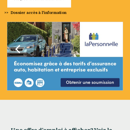
>>
Dossier accès à l'information
Précédent
Suivan