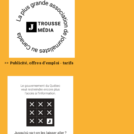
>> Publicité, offres d'emploi - tarifs