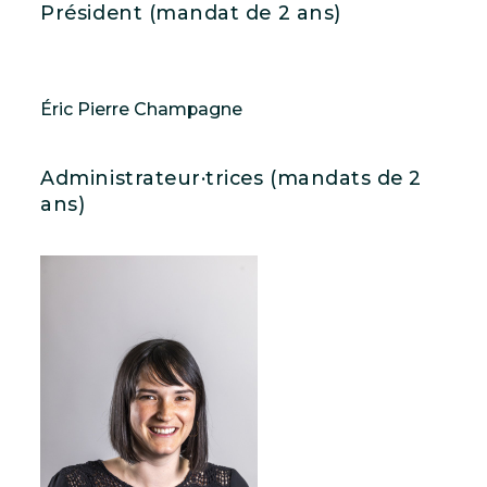
Président (mandat de 2 ans)
Éric Pierre Champagne
Administrateur·trices (mandats de 2
ans)