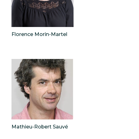
Florence Morin-Martel
Mathieu-Robert Sauvé