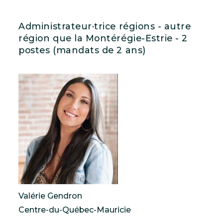
Administrateur·trice régions - autre
région que la Montérégie-Estrie - 2
postes (mandats de 2 ans)
Valérie Gendron
Centre-du-Québec-Mauricie