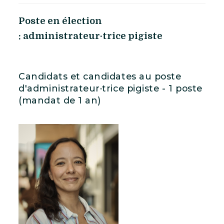
Poste en élection
: administrateur·trice pigiste
Candidats et candidates au poste
d'administrateur·trice pigiste - 1 poste
(mandat de 1 an)