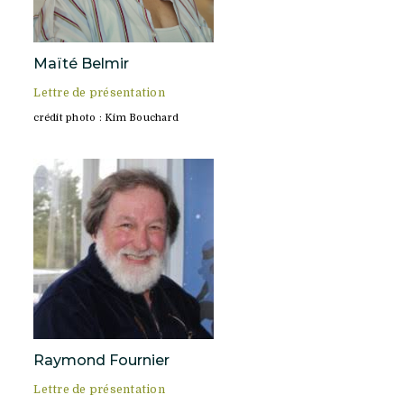
Maïté Belmir
Lettre de présentation
crédit photo : Kim Bouchard
Raymond Fournier
Lettre de présentation