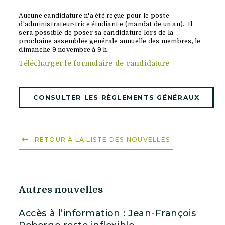
Aucune candidature n'a été reçue pour le poste
d'administrateur·trice étudiant·e (mandat de un an). Il
sera possible de poser sa candidature lors de la
prochaine assemblée générale annuelle des membres, le
dimanche 9 novembre à 9 h.
Télécharger le formulaire de candidature
CONSULTER LES RÈGLEMENTS GÉNÉRAUX
RETOUR À LA LISTE DES NOUVELLES
Autres nouvelles
Accès à l’information : Jean-François