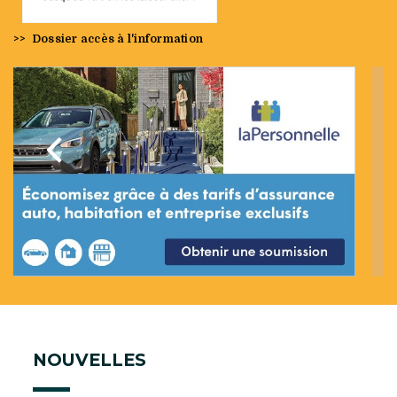
>>
Dossier accès à l'information
Précédent
Suivan
NOUVELLES