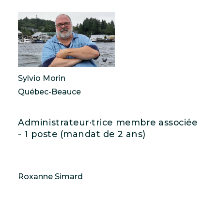
Sylvio Morin
Québec-Beauce
Administrateur·trice membre associée
- 1 poste (mandat de 2 ans)
Roxanne Simard