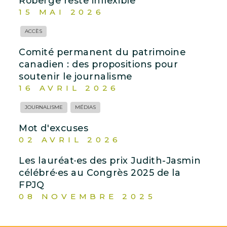
Roberge reste inflexible
15 MAI 2026
ACCÈS
Comité permanent du patrimoine
canadien : des propositions pour
soutenir le journalisme
16 AVRIL 2026
JOURNALISME
MÉDIAS
Mot d'excuses
02 AVRIL 2026
Les lauréat·es des prix Judith-Jasmin
célébré·es au Congrès 2025 de la
FPJQ
08 NOVEMBRE 2025