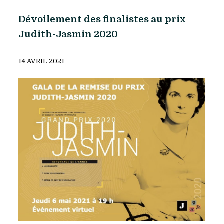
Dévoilement des finalistes au prix
Judith-Jasmin 2020
14 AVRIL 2021