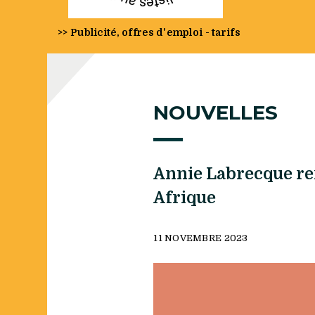
>> Publicité, offres d'emploi - tarifs
NOUVELLES
Annie Labrecque re
Afrique
11 NOVEMBRE 2023