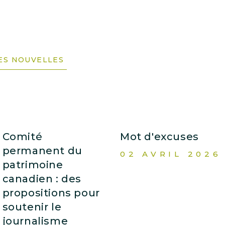
DES NOUVELLES
Comité
Mot d'excuses
permanent du
02 AVRIL 2026
patrimoine
canadien : des
propositions pour
soutenir le
journalisme