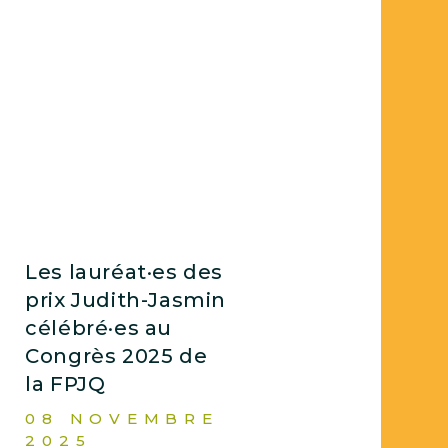
Les lauréat·es des
prix Judith-Jasmin
célébré·es au
Congrès 2025 de
la FPJQ
08 NOVEMBRE
2025