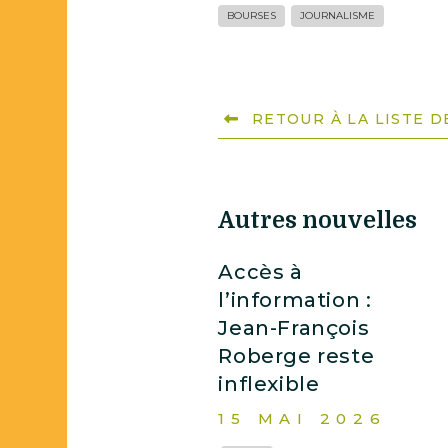
BOURSES
JOURNALISME
RETOUR À LA LISTE 
Autres nouvelles
Accès à
l’information :
Jean-François
Roberge reste
inflexible
15 MAI 2026