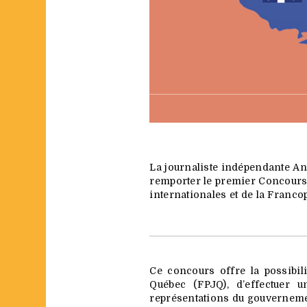
La journaliste indépendante An
remporter le premier Concours 
internationales et de la Franc
Ce concours offre la possibil
Québec (FPJQ), d’effectuer 
représentations du gouvernemen