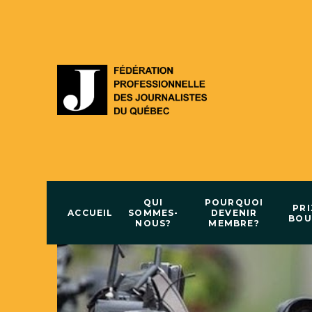
QUI
POURQUOI
PRI
ACCUEIL
SOMMES-
DEVENIR
BOU
NOUS?
MEMBRE?