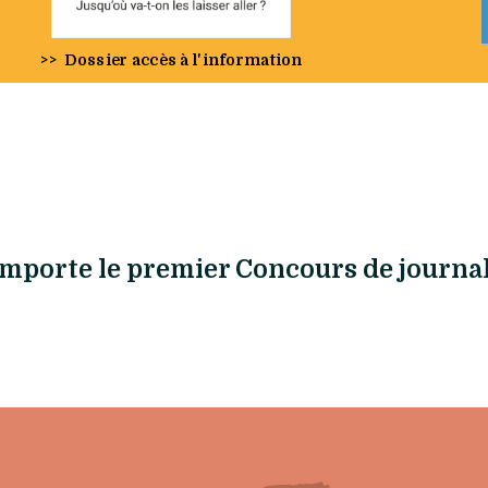
>>
Dossier accès à l'information
mporte le premier Concours de journa