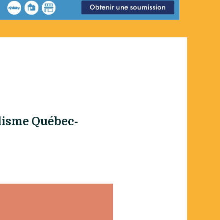
lisme Québec-