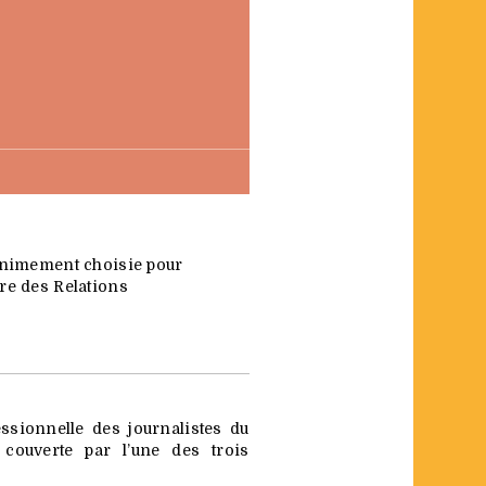
nanimement choisie pour
re des Relations
ssionnelle des journalistes du
couverte par l’une des trois