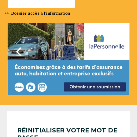
>>
Dossier accès à l'information
Précédent
Suivan
RÉINITIALISER VOTRE MOT DE