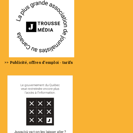
>> Publicité, offres d'emploi - tarifs