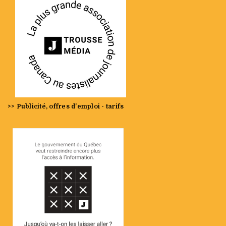
>> Publicité, offres d'emploi - tarifs