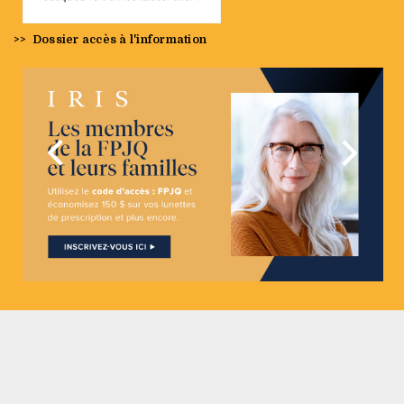
>>
Dossier accès à l'information
Précédent
Suivan