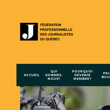
QUI
POURQUOI
PRI
ACCUEIL
SOMMES-
DEVENIR
BOU
NOUS?
MEMBRE?