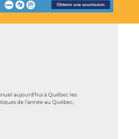
annuel aujourd’hui à Québec les
istiques de l’année au Québec,