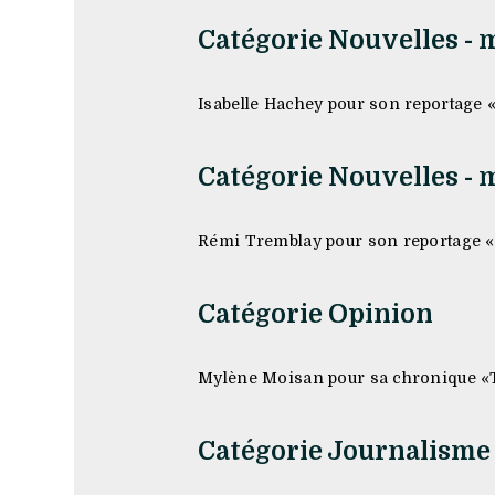
Catégorie Nouvelles - 
Isabelle Hachey pour son reportage 
Catégorie Nouvelles - 
Rémi Tremblay pour son reportage «L
Catégorie Opinion
Mylène Moisan pour sa chronique «Tr
Catégorie Journalisme 