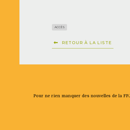
ACCÈS
RETOUR À LA LISTE
Pour ne rien manquer des nouvelles de la FPJQ 