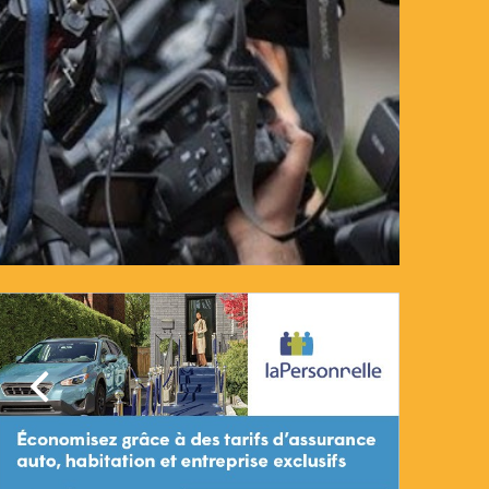
Précédent
Suivant