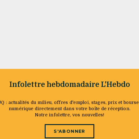
Infolettre hebdomadaire L'Hebdo
: actualités du milieu, offres d'emploi, stages, prix et bourse
numérique directement dans votre boîte de réception.
Notre infolettre, vos nouvelles!
S'ABONNER