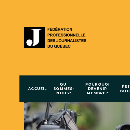
QUI
POURQUOI
PRI
ACCUEIL
SOMMES-
DEVENIR
BOU
NOUS?
MEMBRE?