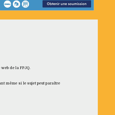
e web de la FPJQ.
ant même si le sujet peut paraître