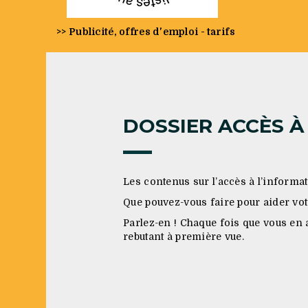
>> Publicité, offres d'emploi - tarifs
DOSSIER ACCÈS À
Les contenus sur l’accès à l’inform
Que pouvez-vous faire pour aider vot
Parlez-en ! Chaque fois que vous en a
rebutant à première vue.