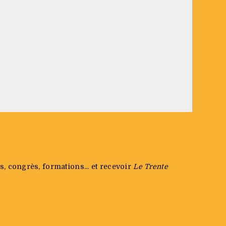
s, congrès, formations... et recevoir
Le Trente