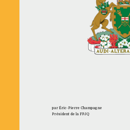
par Éric-Pierre Champagne
Président de la FPJQ