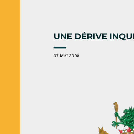
UNE DÉRIVE INQU
07 MAI 2026