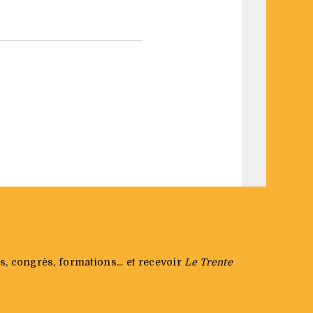
s, congrès, formations... et recevoir
Le Trente