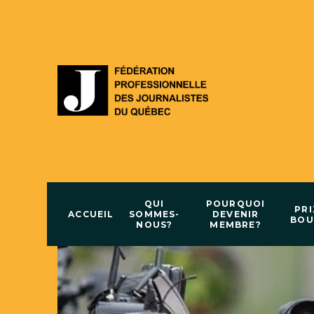
QUI
POURQUOI
PRI
ACCUEIL
SOMMES-
DEVENIR
BOU
NOUS?
MEMBRE?