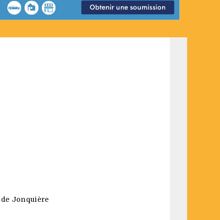
) de Jonquière