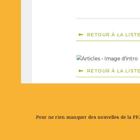
RETOUR À LA LIST
RETOUR À LA LIST
Pour ne rien manquer des nouvelles de la FPJQ 