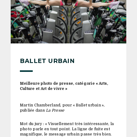
BALLET URBAIN
Meilleure photo de presse, catégorie « Arts,
Culture et Art de vivre »
Martin Chamberland, pour « Ballet urbain »,
publiée dans
La Presse
Mot du jury : « Visuellement très intéressante, la
photo parle en tout point. La ligne de fuite est
magnifique, le message urbain passe très bien.